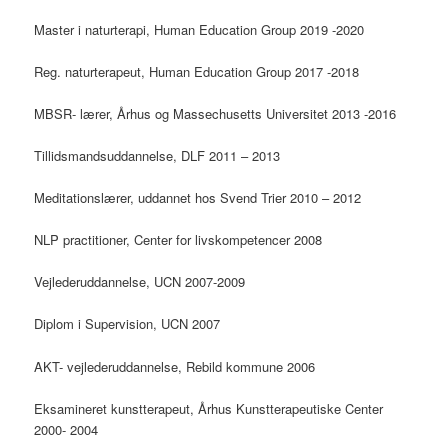
Master i naturterapi, Human Education Group 2019 -2020
Reg. naturterapeut, Human Education Group 2017 -2018
MBSR- lærer, Århus og Massechusetts Universitet 2013 -2016
Tillidsmandsuddannelse, DLF 2011 – 2013
Meditationslærer, uddannet hos Svend Trier 2010 – 2012
NLP practitioner, Center for livskompetencer 2008
Vejlederuddannelse, UCN 2007-2009
Diplom i Supervision, UCN 2007
AKT- vejlederuddannelse, Rebild kommune 2006
Eksamineret kunstterapeut, Århus Kunstterapeutiske Center
2000- 2004