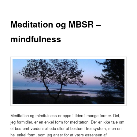
indhold
Meditation og MBSR –
mindfulness
Meditation og mindfulness er oppe i tiden i mange former. Det,
jeg formidler, er en enkel form for meditation. Der er ikke tale om
et bestemt verdensbillede eller et bestemt trossystem, men en
hel enkel form, som jeg anser for at være essensen af